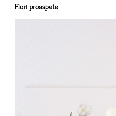
Flori proaspete