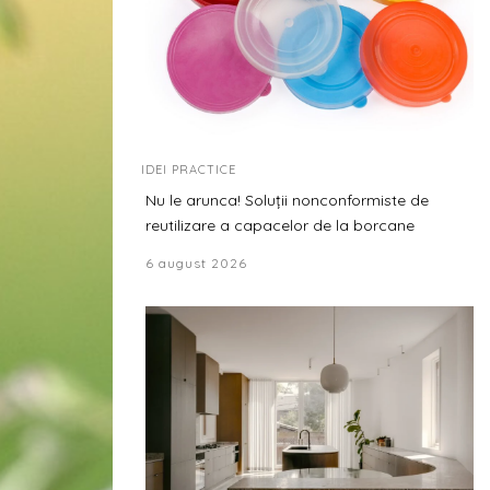
IDEI PRACTICE
Nu le arunca! Soluții nonconformiste de
reutilizare a capacelor de la borcane
6 august 2026