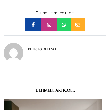
Distribuie articolul pe:
PETRI RADULESCU
ULTIMELE ARTICOLE