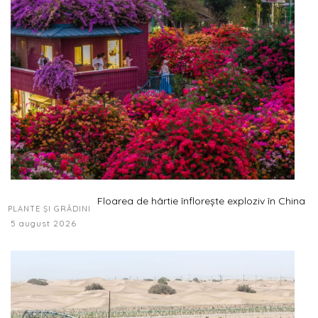
Floarea de hârtie înflorește exploziv în China
PLANTE ȘI GRĂDINI
5 august 2026