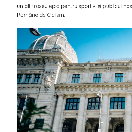
un alt traseu epic pentru sportivi și publicul n
Române de Ciclism.