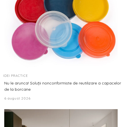
IDEI PRACTICE
Nu le arunca! Soluții nonconformiste de reutilizare a capacelor
de la borcane
6 august 2026