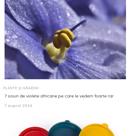
PLANTE ȘI GRĂDINI
7 soiuri de violete africane pe care le vedem foarte rar
7 august 2026