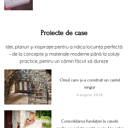
Proiecte de case
Idei, planuri și inspirație pentru a ridica locuința perfectă
– de la concepte și materiale moderne până la soluții
practice, pentru un cămin făcut să dureze
Omul care și-a construit un castel
singur
4 august 2026
Consolidarea fundației la casele