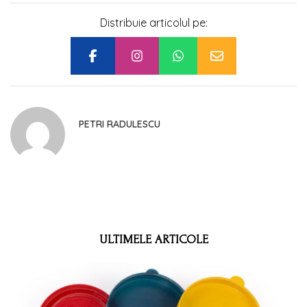
Distribuie articolul pe:
PETRI RADULESCU
ULTIMELE ARTICOLE