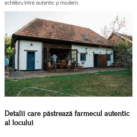
echilibru între autentic și modern.
Detalii care păstrează farmecul autentic
al locului