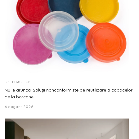
IDEI PRACTICE
Nu le arunca! Soluții nonconformiste de reutilizare a capacelor
de la borcane
6 august 2026