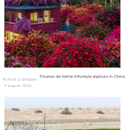
Floarea de hârtie înflorește exploziv în China
PLANTE ȘI GRĂDINI
5 august 2026