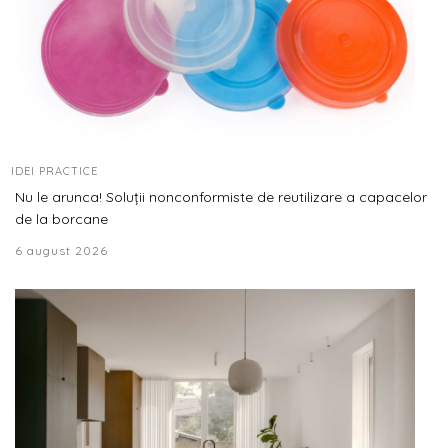
IDEI PRACTICE
Nu le arunca! Soluții nonconformiste de reutilizare a capacelor
de la borcane
6 august 2026