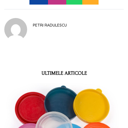
PETRI RADULESCU
ULTIMELE ARTICOLE