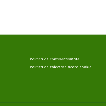
Politica de confidentialitate
Politica de colectare acord cookie