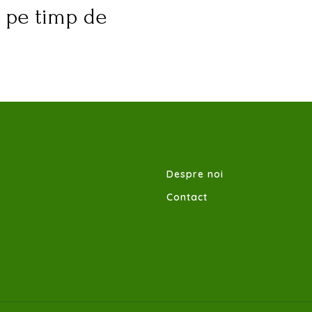
e pe timp de
Despre noi
Contact