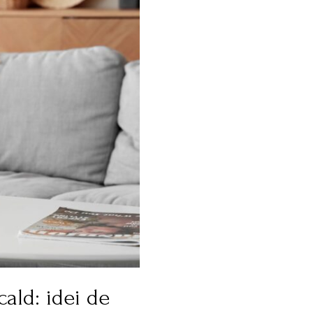
ald: idei de