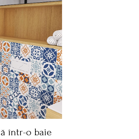
ă într-o baie