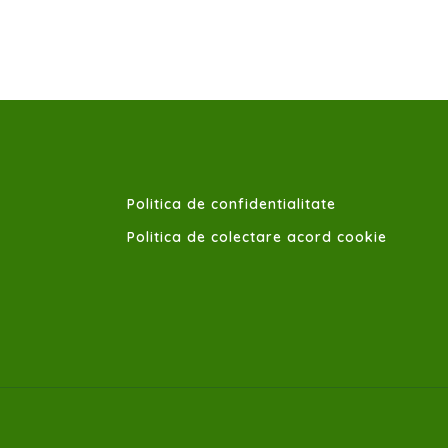
Politica de confidentialitate
Politica de colectare acord cookie