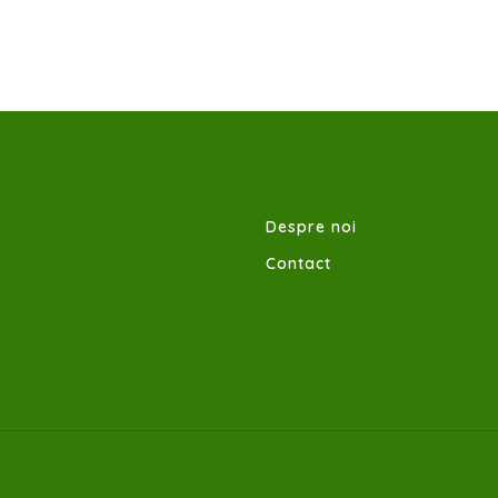
Despre noi
Contact