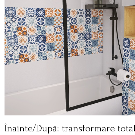
Înainte/După: transformare total