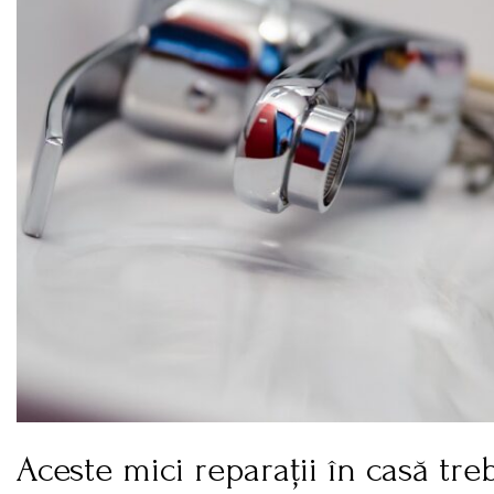
Aceste mici reparații în casă treb