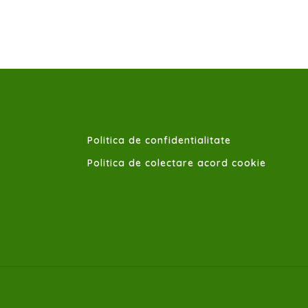
Politica de confidentialitate
Politica de colectare acord cookie