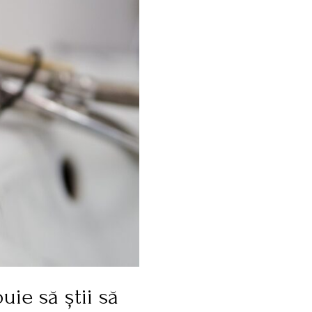
uie să știi să