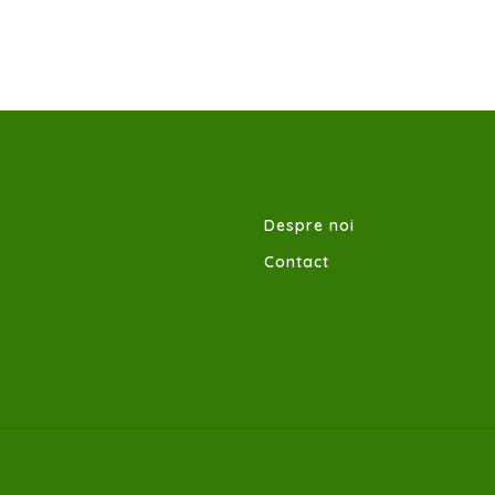
Despre noi
Contact