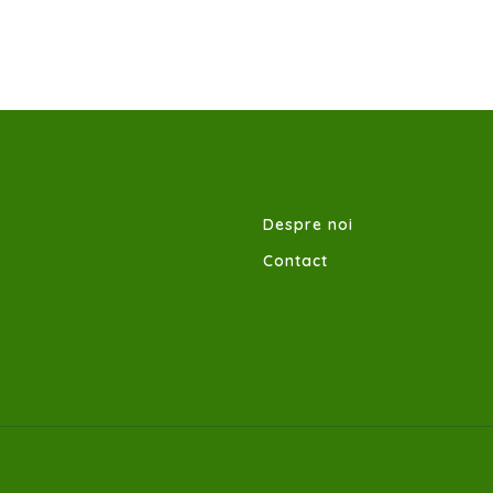
Despre noi
Contact