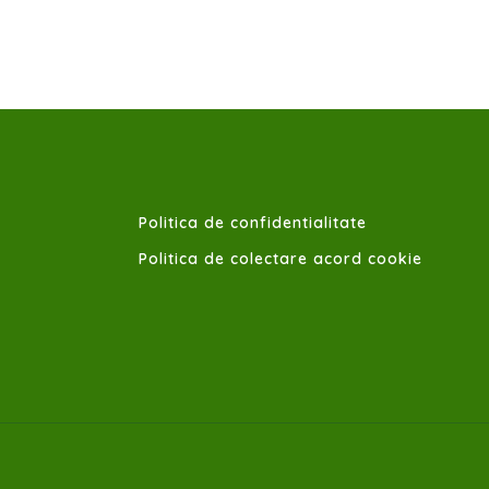
Politica de confidentialitate
Politica de colectare acord cookie