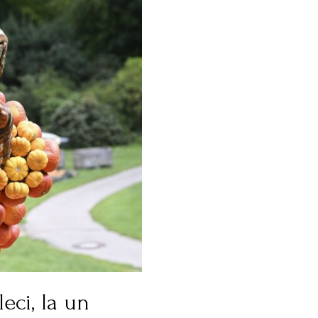
eci, la un