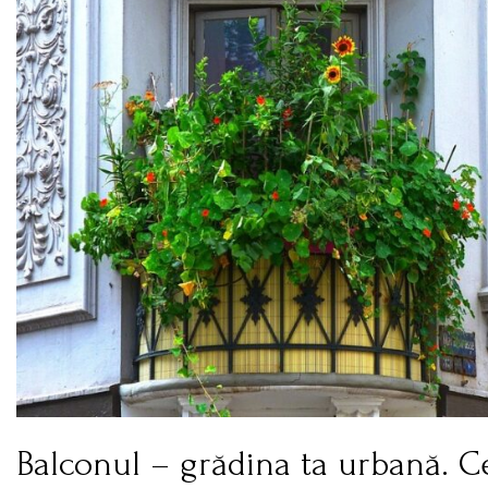
Balconul – grădina ta urbană. Ce