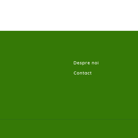
Despre noi
Contact