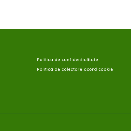
Politica de confidentialitate
Politica de colectare acord cookie