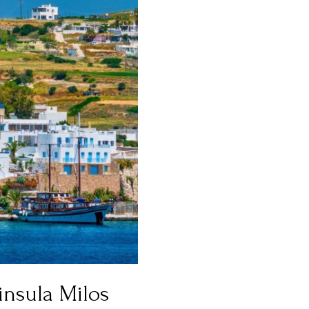
 insula Milos