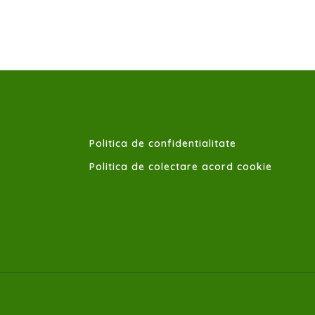
Politica de confidentialitate
Politica de colectare acord cookie