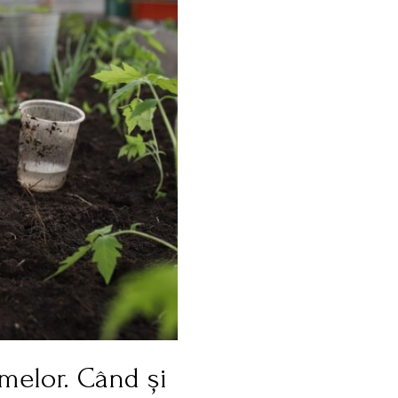
melor. Când și