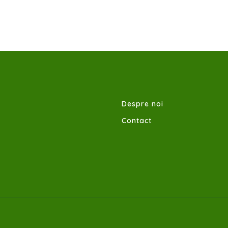
Despre noi
Contact