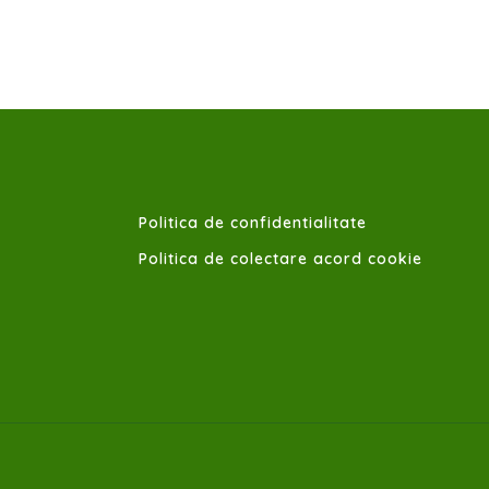
Politica de confidentialitate
Politica de colectare acord cookie