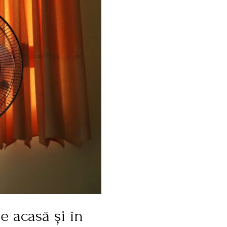
e acasă și în