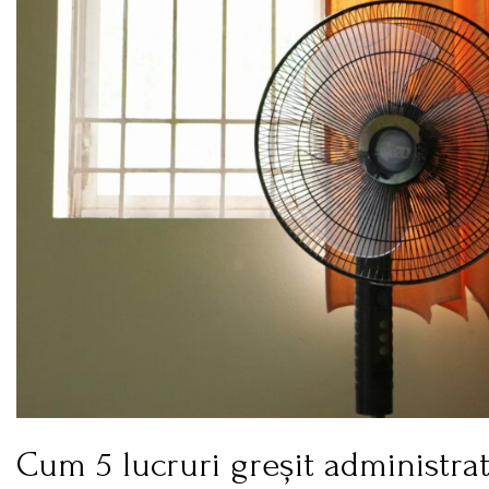
Cum 5 lucruri greșit administrat