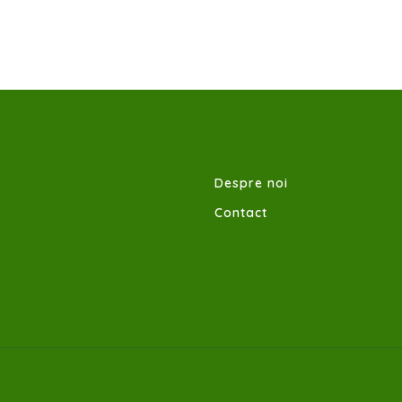
Despre noi
Contact