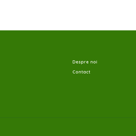
Despre noi
Contact