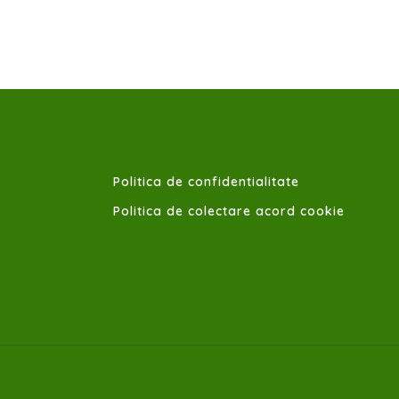
Politica de confidentialitate
Politica de colectare acord cookie