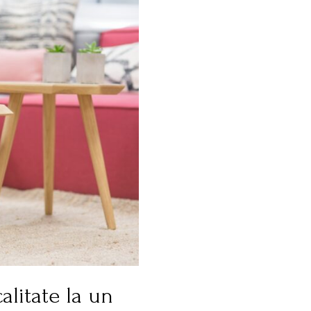
alitate la un