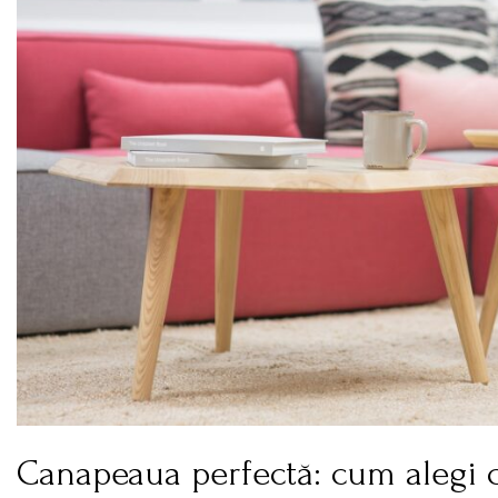
Canapeaua perfectă: cum alegi c