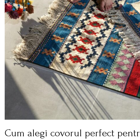
Cum alegi covorul perfect pentr