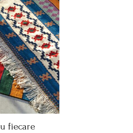
u fiecare