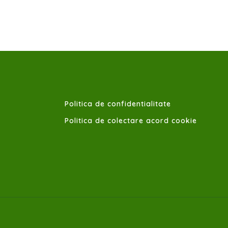
Politica de confidentialitate
Politica de colectare acord cookie