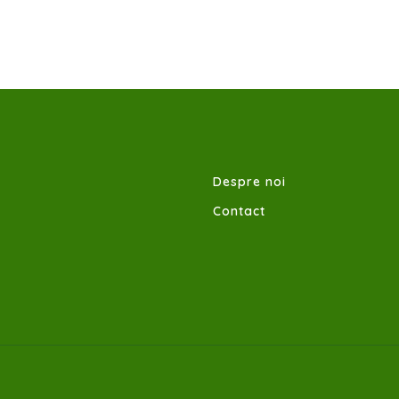
Despre noi
Contact