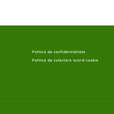
Politica de confidentialitate
Politica de colectare acord cookie