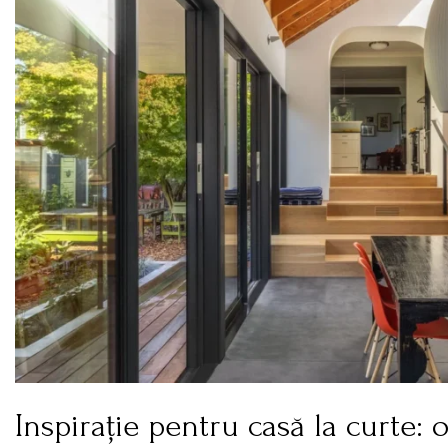
Inspirație pentru casă la curte: 