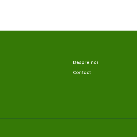
Despre noi
Contact