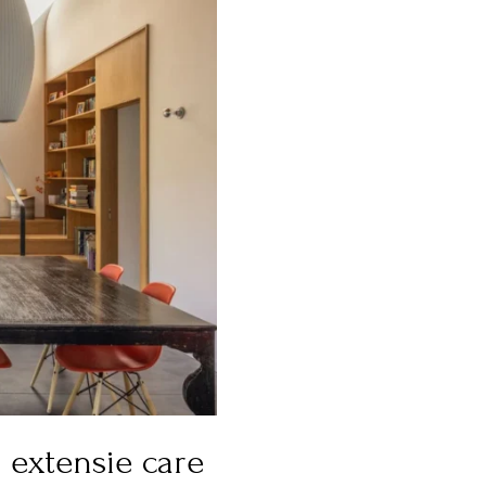
o extensie care