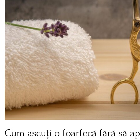
Cum ascuți o foarfecă fără să ap