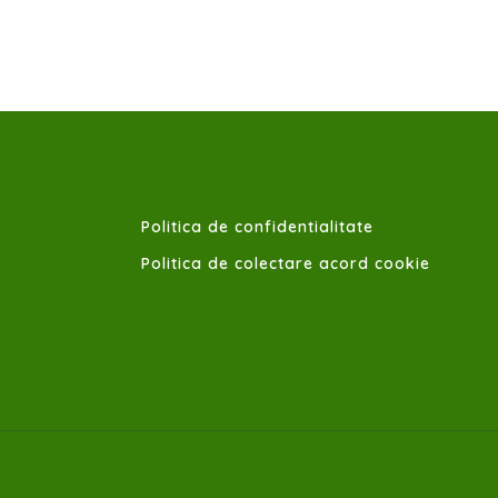
Politica de confidentialitate
Politica de colectare acord cookie