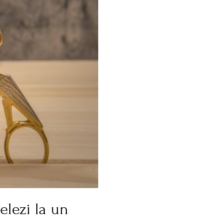
elezi la un