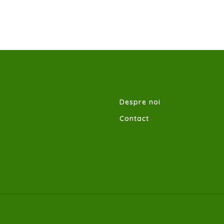
Despre noi
Contact