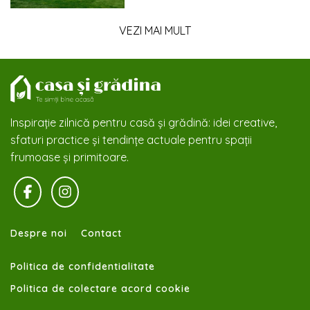
VEZI MAI MULT
Inspirație zilnică pentru casă și grădină: idei creative,
sfaturi practice și tendințe actuale pentru spații
frumoase și primitoare.
Despre noi
Contact
Politica de confidentialitate
Politica de colectare acord cookie