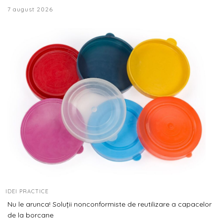
7 august 2026
IDEI PRACTICE
Nu le arunca! Soluții nonconformiste de reutilizare a capacelor
de la borcane