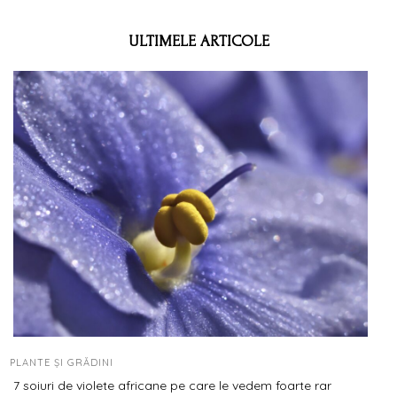
ULTIMELE ARTICOLE
PLANTE ȘI GRĂDINI
7 soiuri de violete africane pe care le vedem foarte rar