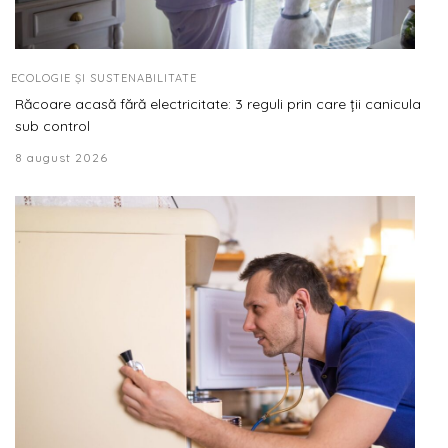
ECOLOGIE ȘI SUSTENABILITATE
Răcoare acasă fără electricitate: 3 reguli prin care ții canicula
sub control
8 august 2026