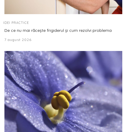
IDEI PRACTICE
De ce nu mai răcește frigiderul și cum rezolvi problema
7 august 2026