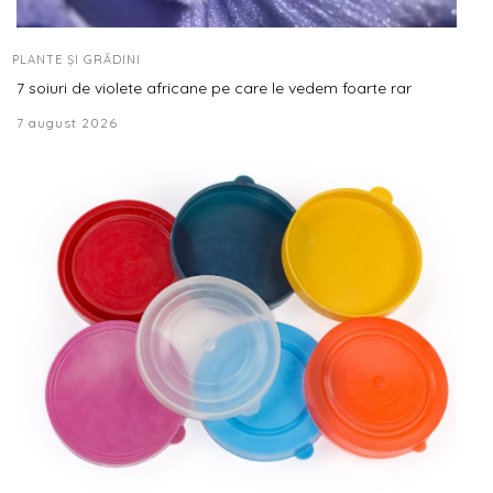
PLANTE ȘI GRĂDINI
7 soiuri de violete africane pe care le vedem foarte rar
7 august 2026