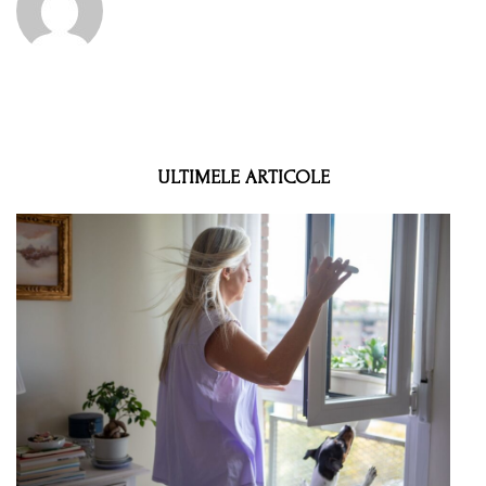
ULTIMELE ARTICOLE