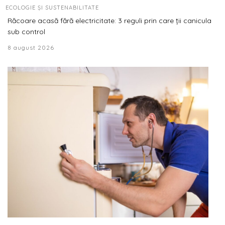
ECOLOGIE ȘI SUSTENABILITATE
Răcoare acasă fără electricitate: 3 reguli prin care ții canicula
sub control
8 august 2026