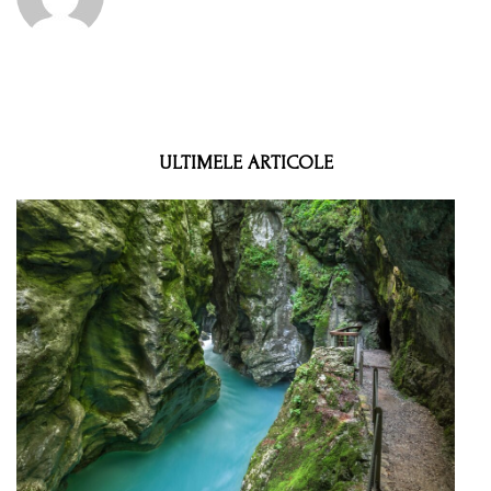
ULTIMELE ARTICOLE