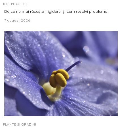
IDEI PRACTICE
De ce nu mai răcește frigiderul și cum rezolvi problema
7 august 2026
PLANTE ȘI GRĂDINI