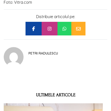
Foto: Vitra.com
Distribuie articolul pe:
PETRI RADULESCU
ULTIMELE ARTICOLE