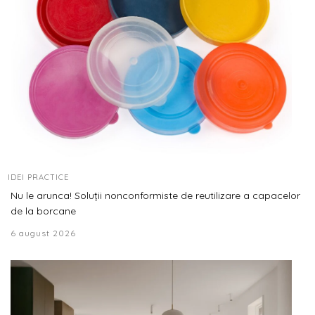
IDEI PRACTICE
Nu le arunca! Soluții nonconformiste de reutilizare a capacelor
de la borcane
6 august 2026