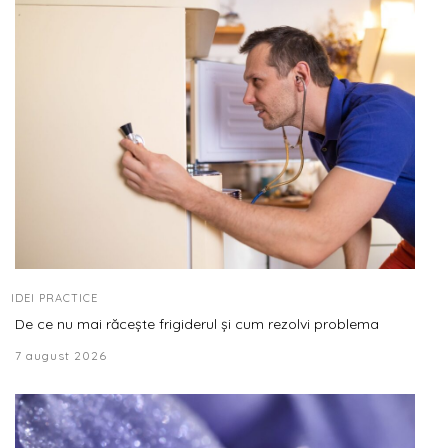
IDEI PRACTICE
De ce nu mai răcește frigiderul și cum rezolvi problema
7 august 2026