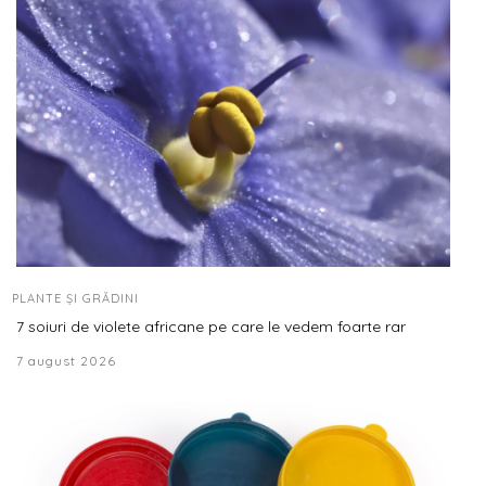
PLANTE ȘI GRĂDINI
7 soiuri de violete africane pe care le vedem foarte rar
7 august 2026