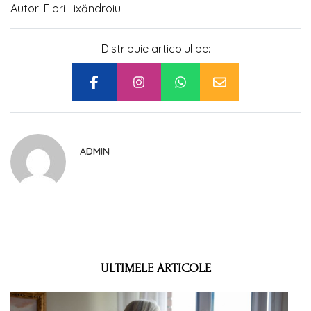
Autor: Flori Lixăndroiu
Distribuie articolul pe:
ADMIN
ULTIMELE ARTICOLE