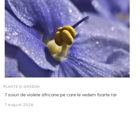
PLANTE ȘI GRĂDINI
7 soiuri de violete africane pe care le vedem foarte rar
7 august 2026