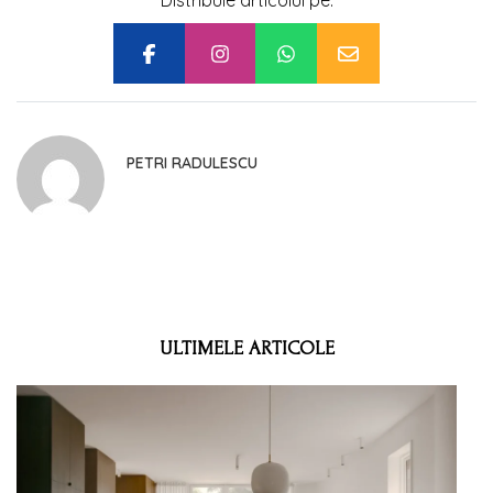
Distribuie articolul pe:
PETRI RADULESCU
ULTIMELE ARTICOLE