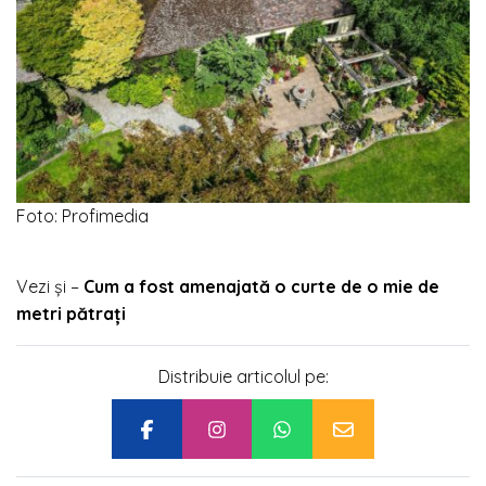
Foto: Profimedia
Vezi și –
Cum a fost amenajată o curte de o mie de
metri pătrați
Distribuie articolul pe: