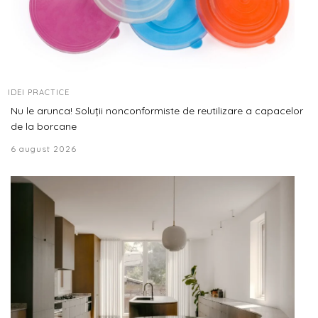
IDEI PRACTICE
Nu le arunca! Soluții nonconformiste de reutilizare a capacelor
de la borcane
6 august 2026