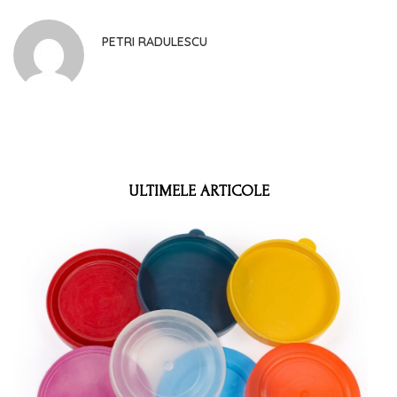
PETRI RADULESCU
ULTIMELE ARTICOLE