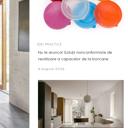
IDEI PRACTICE
Nu le arunca! Soluții nonconformiste de
reutilizare a capacelor de la borcane
6 august 2026