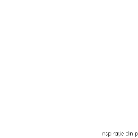
Inspirație din p