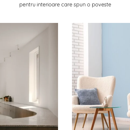
pentru interioare care spun o poveste