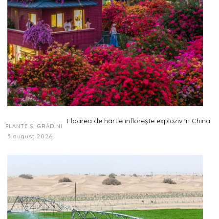
Floarea de hârtie înflorește exploziv în China
PLANTE ȘI GRĂDINI
5 august 2026