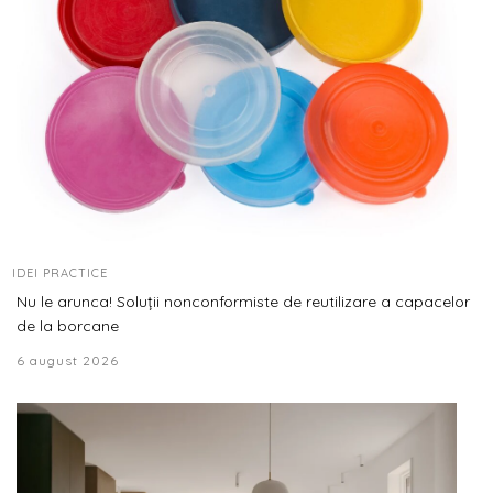
IDEI PRACTICE
Nu le arunca! Soluții nonconformiste de reutilizare a capacelor
de la borcane
6 august 2026