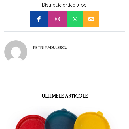
Distribuie articolul pe:
PETRI RADULESCU
ULTIMELE ARTICOLE