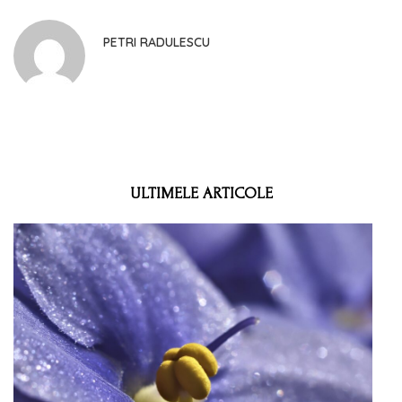
PETRI RADULESCU
ULTIMELE ARTICOLE