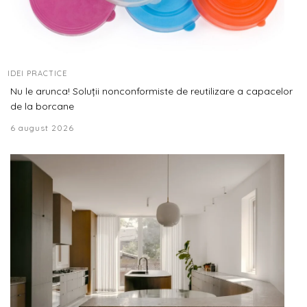
IDEI PRACTICE
Nu le arunca! Soluții nonconformiste de reutilizare a capacelor
de la borcane
6 august 2026