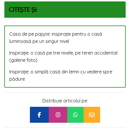
CITEȘTE ȘI:
Casa de pe pajiște: inspirație pentru o casă
luminoasă pe un singur nivel
Inspirație: o casă pe trei nivele, pe teren accidentat
(galerie foto)
Inspirație: o simplă casă din lemn cu vedere spre
pădure
Distribuie articolul pe: