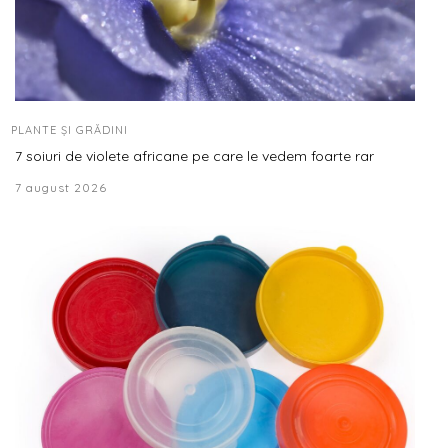
PLANTE ȘI GRĂDINI
7 soiuri de violete africane pe care le vedem foarte rar
7 august 2026