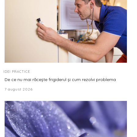
IDEI PRACTICE
De ce nu mai răcește frigiderul și cum rezolvi problema
7 august 2026