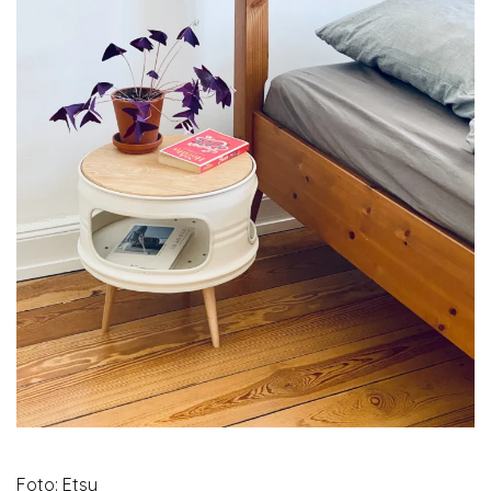
Foto: Etsy