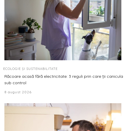
ECOLOGIE ȘI SUSTENABILITATE
Răcoare acasă fără electricitate: 3 reguli prin care ții canicula
sub control
8 august 2026