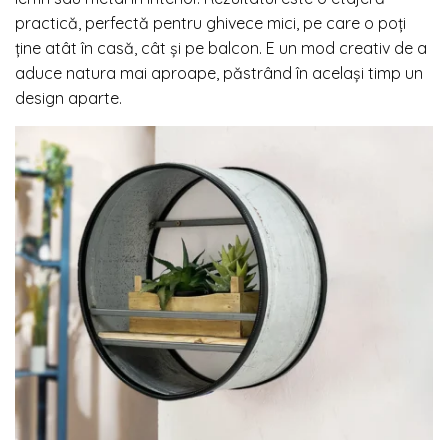
practică, perfectă pentru ghivece mici, pe care o poți
ține atât în casă, cât și pe balcon. E un mod creativ de a
aduce natura mai aproape, păstrând în același timp un
design aparte.