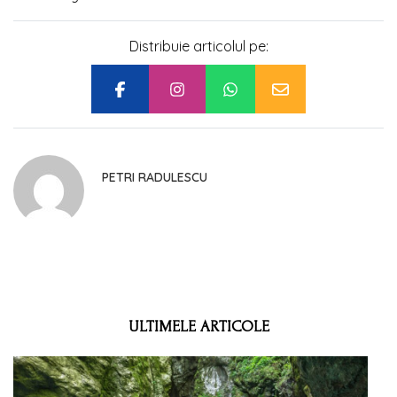
Distribuie articolul pe:
PETRI RADULESCU
ULTIMELE ARTICOLE