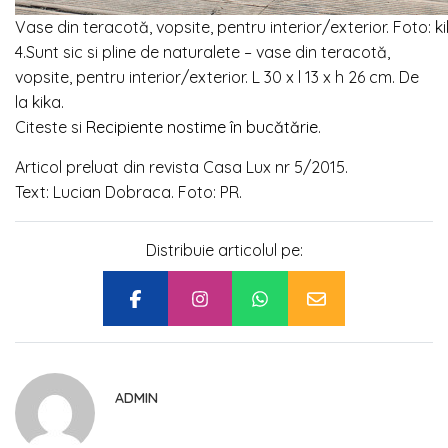
Vase din teracotă, vopsite, pentru interior/exterior. Foto: k
4.Sunt sic si pline de naturalete – vase din teracotă,
vopsite, pentru interior/exterior. L 30 x l 13 x h 26 cm. De
la kika.
Citeste si
Recipiente nostime în bucătărie
.
Articol preluat din revista Casa Lux nr 5/2015.
Text: Lucian Dobraca. Foto: PR.
Distribuie articolul pe:
ADMIN