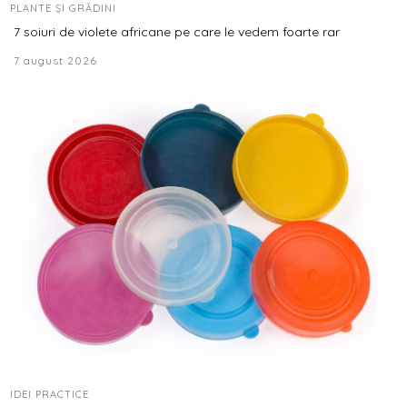
PLANTE ȘI GRĂDINI
7 soiuri de violete africane pe care le vedem foarte rar
7 august 2026
IDEI PRACTICE