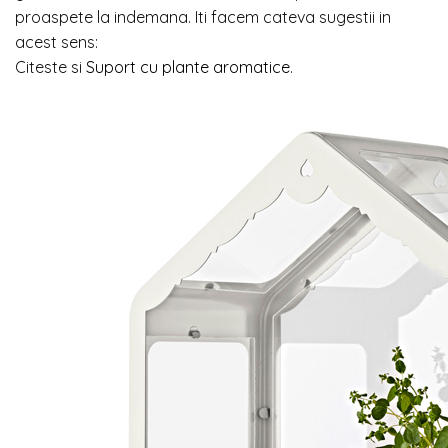
proaspete la indemana. Iti facem cateva sugestii in
acest sens:
Citeste si
Suport cu plante aromatice
.