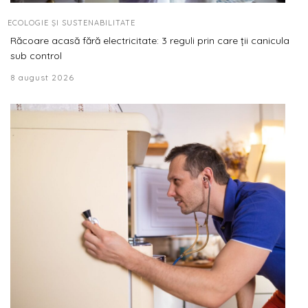
ECOLOGIE ȘI SUSTENABILITATE
Răcoare acasă fără electricitate: 3 reguli prin care ții canicula
sub control
8 august 2026