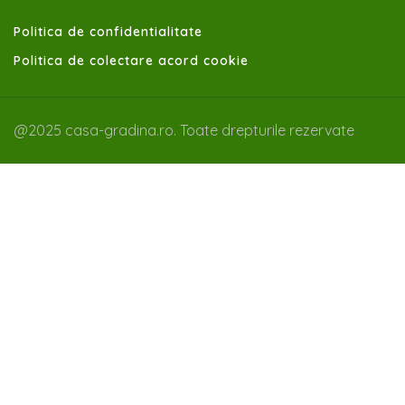
Politica de confidentialitate
Politica de colectare acord cookie
@2025 casa-gradina.ro. Toate drepturile rezervate