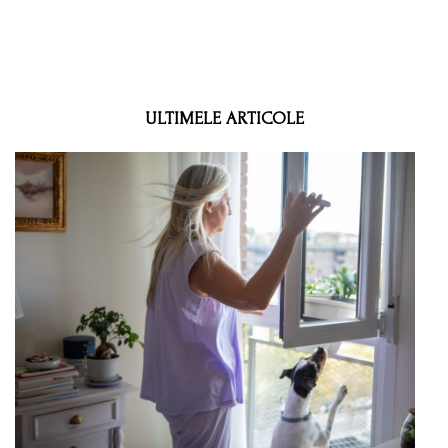
ULTIMELE ARTICOLE