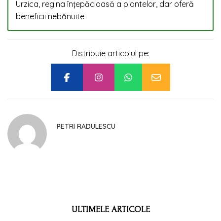
Urzica, regina înțepăcioasă a plantelor, dar oferă
beneficii nebănuite
Distribuie articolul pe:
PETRI RADULESCU
ULTIMELE ARTICOLE