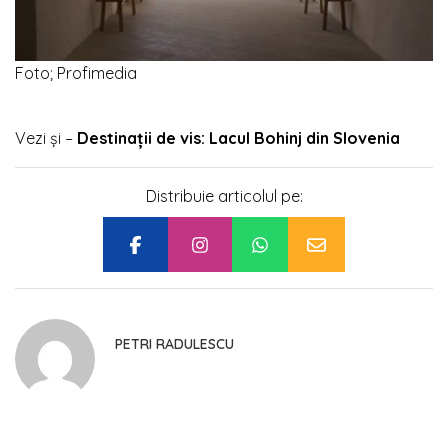
Foto; Profimedia
Vezi și –
Destinații de vis: Lacul Bohinj din Slovenia
Distribuie articolul pe:
PETRI RADULESCU