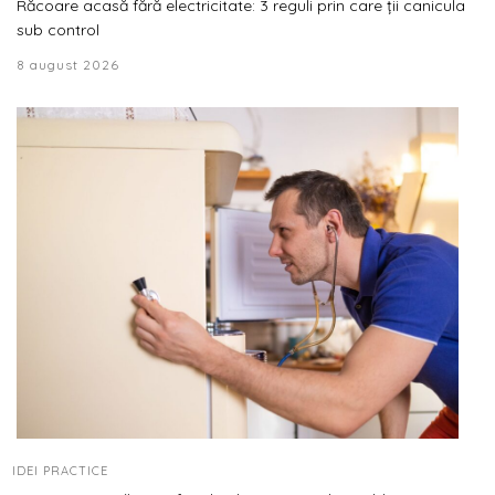
Răcoare acasă fără electricitate: 3 reguli prin care ții canicula
sub control
8 august 2026
IDEI PRACTICE