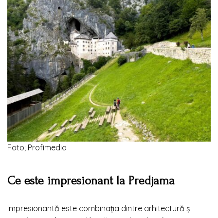
Foto; Profimedia
Ce este impresionant la Predjama
Impresionantă este combinația dintre arhitectură și