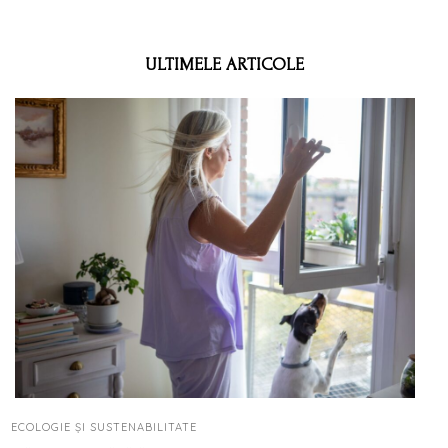
ULTIMELE ARTICOLE
ECOLOGIE ȘI SUSTENABILITATE