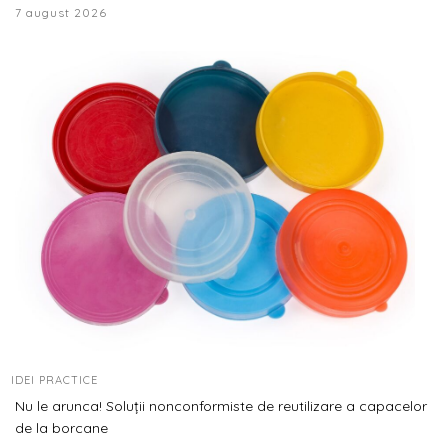
7 august 2026
IDEI PRACTICE
Nu le arunca! Soluții nonconformiste de reutilizare a capacelor
de la borcane