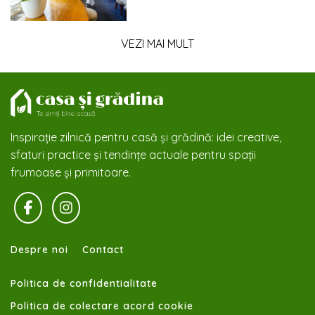
VEZI MAI MULT
Inspirație zilnică pentru casă și grădină: idei creative,
sfaturi practice și tendințe actuale pentru spații
frumoase și primitoare.
Despre noi
Contact
Politica de confidentialitate
Politica de colectare acord cookie