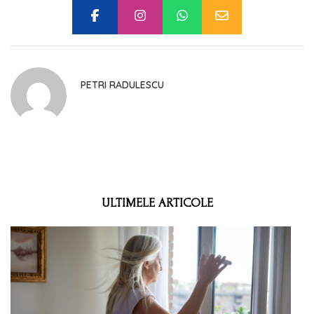
PETRI RADULESCU
ULTIMELE ARTICOLE