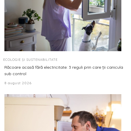
ECOLOGIE ȘI SUSTENABILITATE
Răcoare acasă fără electricitate: 3 reguli prin care ții canicula
sub control
8 august 2026