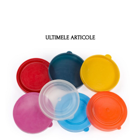
ULTIMELE ARTICOLE