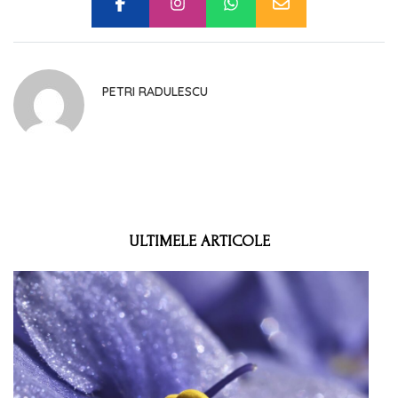
PETRI RADULESCU
ULTIMELE ARTICOLE