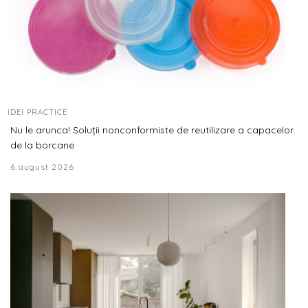
IDEI PRACTICE
Nu le arunca! Soluții nonconformiste de reutilizare a capacelor
de la borcane
6 august 2026