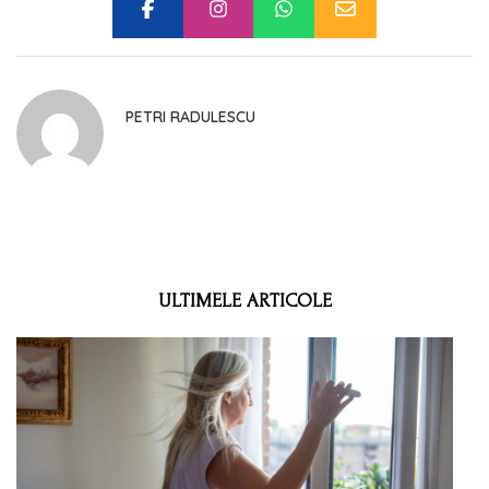
PETRI RADULESCU
ULTIMELE ARTICOLE