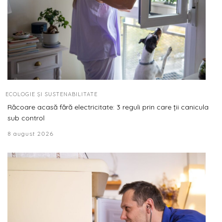
ECOLOGIE ȘI SUSTENABILITATE
Răcoare acasă fără electricitate: 3 reguli prin care ții canicula
sub control
8 august 2026