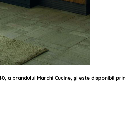
0, a brandului Marchi Cucine, și este disponibil prin