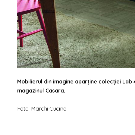
Mobilierul din imagine aparține colecției Lab 4
magazinul Casara.
Foto: Marchi Cucine