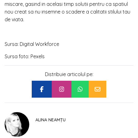
miscare, gasind in acelasi timp solutii pentru ca spatiul
nou creat sa nu insemne o scadere a calitatii stilului tau
de viata.
Sursa: Digital Workforce
Sursa foto: Pexels
Distribuie articolul pe:
ALINA NEAMȚU