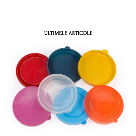
ULTIMELE ARTICOLE