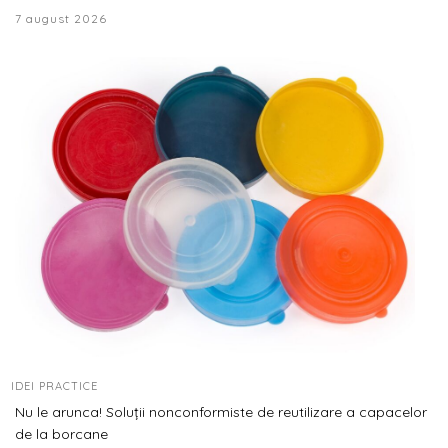
7 august 2026
IDEI PRACTICE
Nu le arunca! Soluții nonconformiste de reutilizare a capacelor
de la borcane