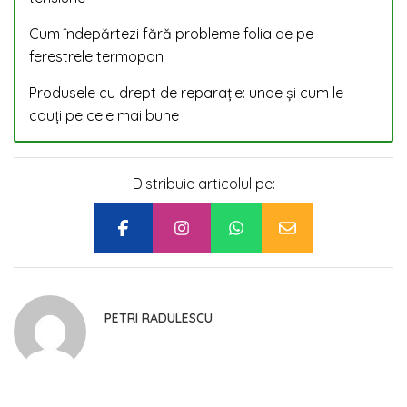
Cum îndepărtezi fără probleme folia de pe
ferestrele termopan
Produsele cu drept de reparație: unde și cum le
cauți pe cele mai bune
Distribuie articolul pe:
PETRI RADULESCU