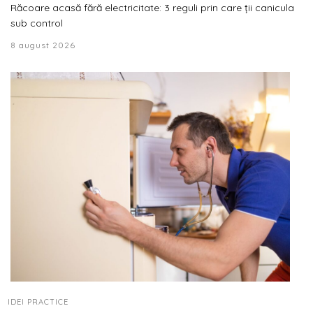
Răcoare acasă fără electricitate: 3 reguli prin care ții canicula
sub control
8 august 2026
IDEI PRACTICE