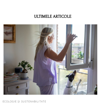
ULTIMELE ARTICOLE
ECOLOGIE ȘI SUSTENABILITATE