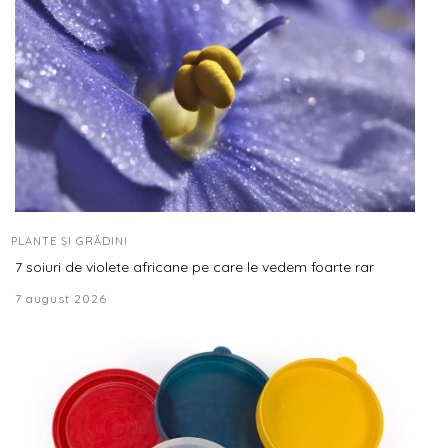
PLANTE ȘI GRĂDINI
7 soiuri de violete africane pe care le vedem foarte rar
7 august 2026