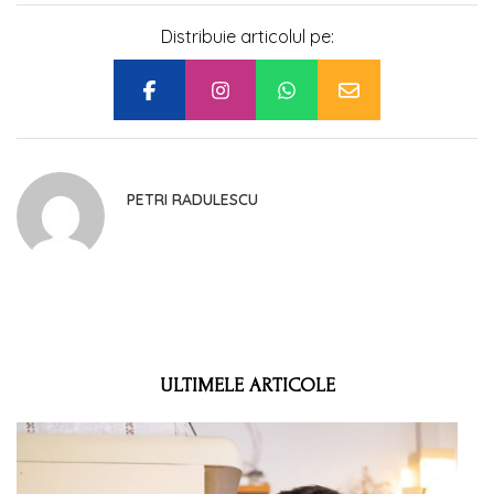
Distribuie articolul pe:
PETRI RADULESCU
ULTIMELE ARTICOLE