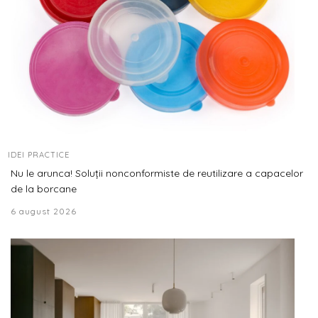
IDEI PRACTICE
Nu le arunca! Soluții nonconformiste de reutilizare a capacelor
de la borcane
6 august 2026