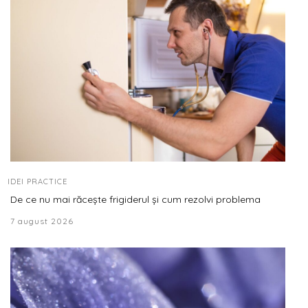
IDEI PRACTICE
De ce nu mai răcește frigiderul și cum rezolvi problema
7 august 2026