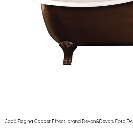
Cadă Regina Copper Effect, brand Devon&Devon. Foto 