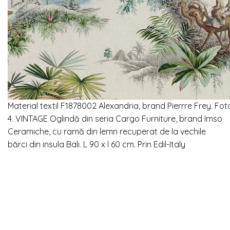
Material textil F1878002 Alexandria, brand Pierrre Frey. Foto
4. VINTAGE
Oglindă din seria Cargo Furniture, brand Imso
Ceramiche, cu ramă din lemn recuperat de la vechile
bărci din insula Bali.
L 90 x l 60 cm. Prin
Edil-Italy