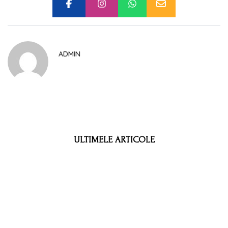
ADMIN
ULTIMELE ARTICOLE