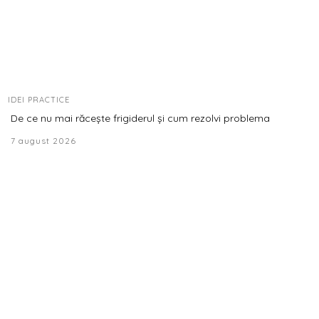
IDEI PRACTICE
De ce nu mai răcește frigiderul și cum rezolvi problema
7 august 2026