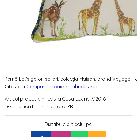
Pernă Let’s go on safari, colecția Maison, brand Voyage. 
Citeste si
Compune o baie in stil industrial
Articol preluat din revista Casa Lux nr. 9/2016
Text: Lucian Dobraca. Foto: PR
Distribuie articolul pe: