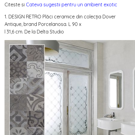
Citeste si
Cateva sugestii pentru un ambient exotic
1. DESIGN RETRO
Plăci ceramice din colecția Dover
Antique, brand Porcelanosa.
L 90 x
l 31,6 cm. De la
Delta Studio