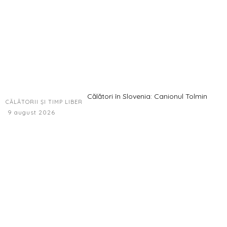
Călători în Slovenia: Canionul Tolmin
CĂLĂTORII ȘI TIMP LIBER
9 august 2026