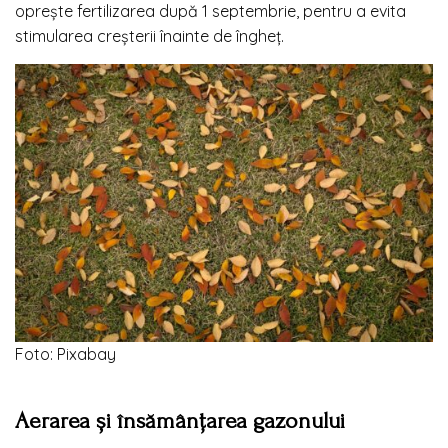
oprește fertilizarea după 1 septembrie, pentru a evita
stimularea creșterii înainte de îngheț.
Foto: Pixabay
Aerarea și însămânțarea gazonului