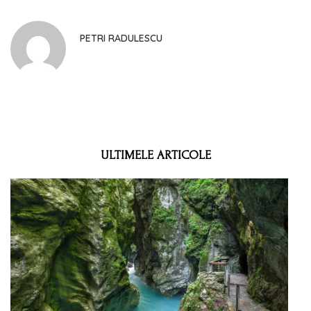
PETRI RADULESCU
ULTIMELE ARTICOLE