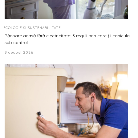
ECOLOGIE ȘI SUSTENABILITATE
Răcoare acasă fără electricitate: 3 reguli prin care ții canicula
sub control
8 august 2026