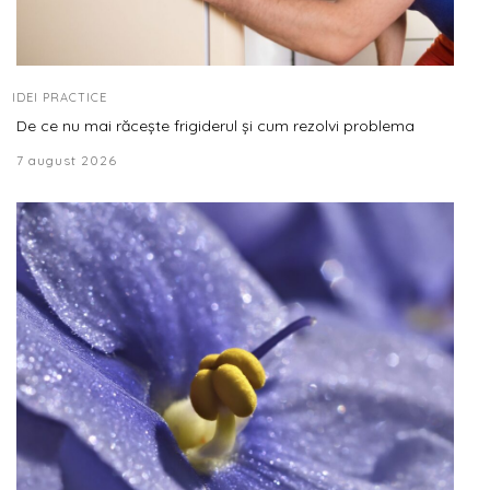
IDEI PRACTICE
De ce nu mai răcește frigiderul și cum rezolvi problema
7 august 2026