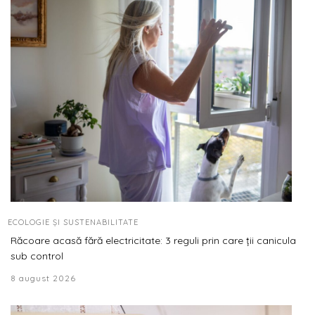
ECOLOGIE ȘI SUSTENABILITATE
Răcoare acasă fără electricitate: 3 reguli prin care ții canicula
sub control
8 august 2026