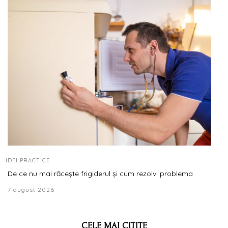
IDEI PRACTICE
De ce nu mai răcește frigiderul și cum rezolvi problema
7 august 2026
CELE MAI CITITE