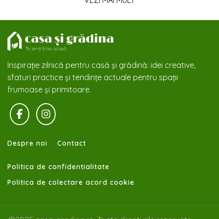
VEZI MAI MULT
Inspirație zilnică pentru casă și grădină: idei creative,
sfaturi practice și tendințe actuale pentru spații
frumoase și primitoare.
Despre noi
Contact
Politica de confidentialitate
Politica de colectare acord cookie