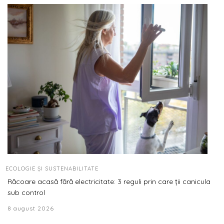
ECOLOGIE ȘI SUSTENABILITATE
Răcoare acasă fără electricitate: 3 reguli prin care ții canicula
sub control
8 august 2026