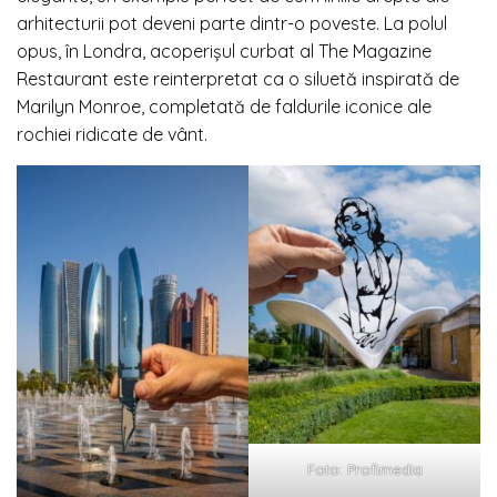
arhitecturii pot deveni parte dintr-o poveste. La polul
opus, în Londra, acoperișul curbat al The Magazine
Restaurant este reinterpretat ca o siluetă inspirată de
Marilyn Monroe, completată de faldurile iconice ale
rochiei ridicate de vânt.
Foto: Profimedia