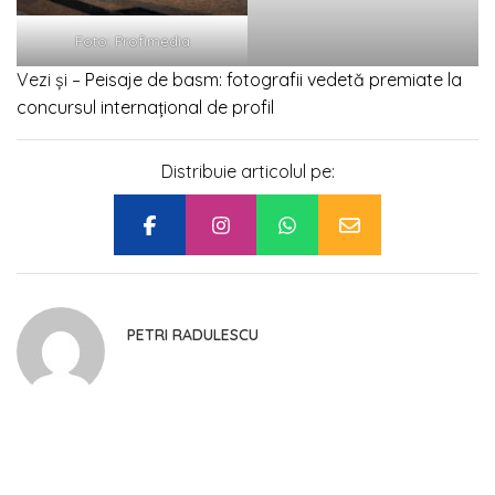
Foto: Profimedia
Vezi și –
Peisaje de basm: fotografii vedetă premiate la
concursul internațional de profil
Distribuie articolul pe:
PETRI RADULESCU