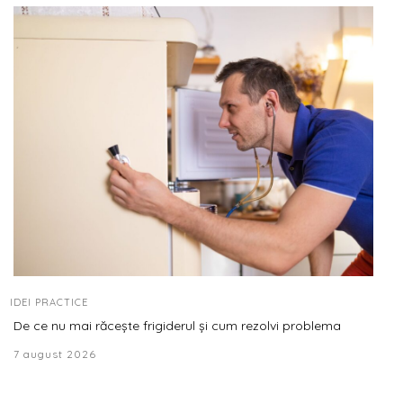
IDEI PRACTICE
De ce nu mai răcește frigiderul și cum rezolvi problema
7 august 2026