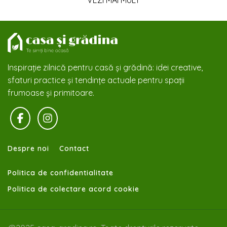
Inspirație zilnică pentru casă și grădină: idei creative,
sfaturi practice și tendințe actuale pentru spații
frumoase și primitoare.
Despre noi
Contact
Politica de confidentialitate
Politica de colectare acord cookie