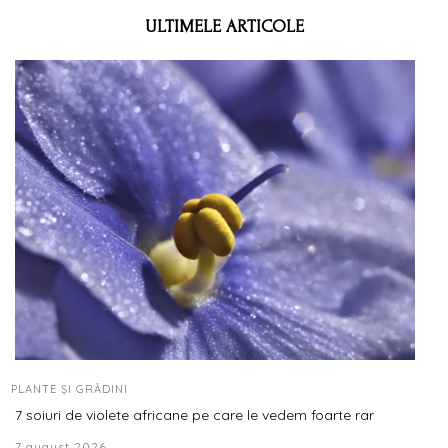
ULTIMELE ARTICOLE
PLANTE ȘI GRĂDINI
7 soiuri de violete africane pe care le vedem foarte rar
7 august 2026