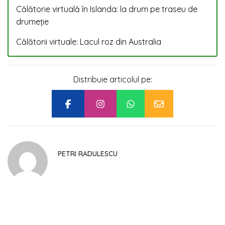
Călătorie virtuală în Islanda: la drum pe traseu de
drumeție
Călătorii virtuale: Lacul roz din Australia
Distribuie articolul pe:
PETRI RADULESCU