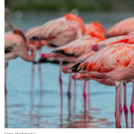
Foto: Profimedia