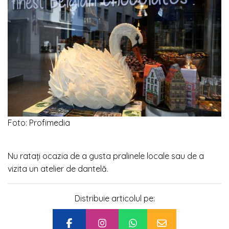
Foto: Profimedia
Nu ratați ocazia de a gusta pralinele locale sau de a
vizita un atelier de dantelă.
Distribuie articolul pe: