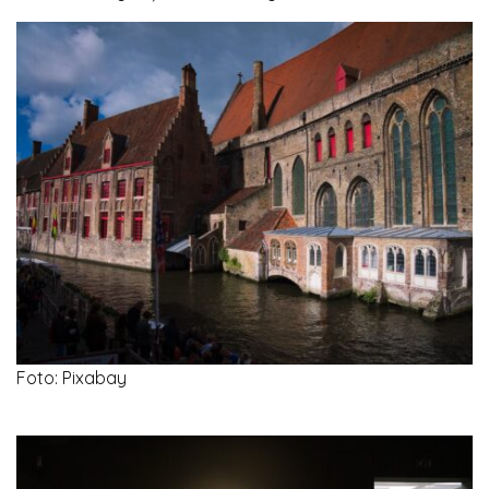
Foto: Pixabay