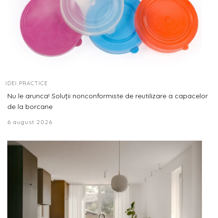
IDEI PRACTICE
Nu le arunca! Soluții nonconformiste de reutilizare a capacelor
de la borcane
6 august 2026