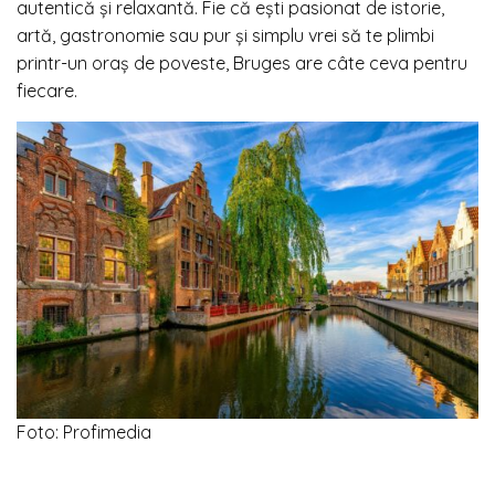
autentică și relaxantă. Fie că ești pasionat de istorie,
artă, gastronomie sau pur și simplu vrei să te plimbi
printr-un oraș de poveste, Bruges are câte ceva pentru
fiecare.
Foto: Profimedia