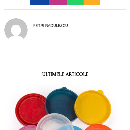
PETRI RADULESCU
ULTIMELE ARTICOLE