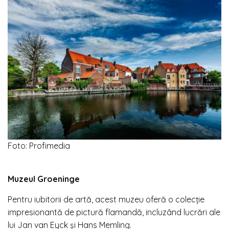
Foto: Profimedia
Muzeul Groeninge
Pentru iubitorii de artă, acest muzeu oferă o colecție
impresionantă de pictură flamandă, incluzând lucrări ale
lui Jan van Eyck și Hans Memling.