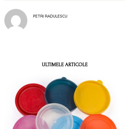
PETRI RADULESCU
ULTIMELE ARTICOLE