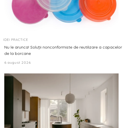
IDEI PRACTICE
Nu le arunca! Soluții nonconformiste de reutilizare a capacelor
de la borcane
6 august 2026