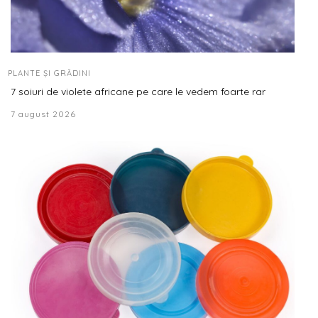
PLANTE ȘI GRĂDINI
7 soiuri de violete africane pe care le vedem foarte rar
7 august 2026