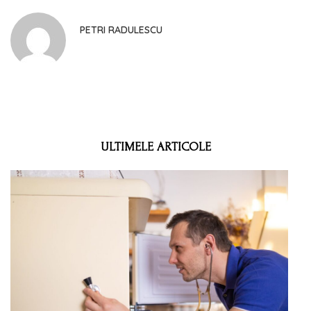
PETRI RADULESCU
ULTIMELE ARTICOLE