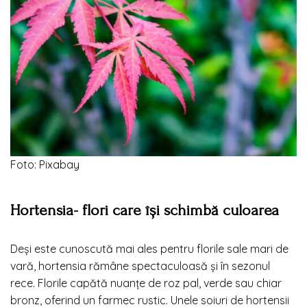
Foto: Pixabay
Hortensia- flori care își schimbă culoarea
Deși este cunoscută mai ales pentru florile sale mari de
vară, hortensia rămâne spectaculoasă și în sezonul
rece. Florile capătă nuanțe de roz pal, verde sau chiar
bronz, oferind un farmec rustic. Unele soiuri de hortensii